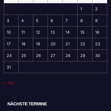
1
2
3
4
5
6
7
8
9
10
11
12
13
14
15
16
17
18
19
20
21
22
23
24
25
26
27
28
29
30
31
« Juli
NÄCHSTE TERMINE