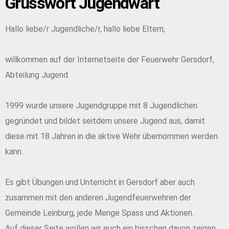
Grusswort Jugendwart
Hallo liebe/r Jugendliche/r, hallo liebe Eltern,
willkommen auf der Internetseite der Feuerwehr Gersdorf,
Abteilung Jugend.
1999 wurde unsere Jugendgruppe mit 8 Jugendlichen
gegründet und bildet seitdem unsere Jugend aus, damit
diese mit 18 Jahren in die aktive Wehr übernommen werden
kann.
Es gibt Übungen und Unterricht in Gersdorf aber auch
zusammen mit den anderen Jugendfeuerwehren der
Gemeinde Leinburg, jede Menge Spass und Aktionen.
Auf dieser Seite wollen wir euch ein bisschen davon zeigen