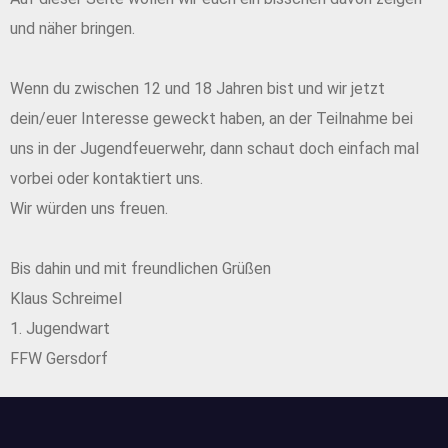
und näher bringen.
Wenn du zwischen 12 und 18 Jahren bist und wir jetzt
dein/euer Interesse geweckt haben, an der Teilnahme bei
uns in der Jugendfeuerwehr, dann schaut doch einfach mal
vorbei oder kontaktiert uns.
Wir würden uns freuen.
Bis dahin und mit freundlichen Grüßen
Klaus Schreimel
1. Jugendwart
FFW Gersdorf