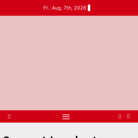
Fr.. Aug. 7th, 2026