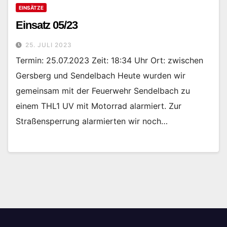
EINSÄTZE
Einsatz 05/23
25. JULI 2023
Termin: 25.07.2023 Zeit: 18:34 Uhr Ort: zwischen
Gersberg und Sendelbach Heute wurden wir
gemeinsam mit der Feuerwehr Sendelbach zu
einem THL1 UV mit Motorrad alarmiert. Zur
Straßensperrung alarmierten wir noch…