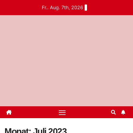
Fr.. Aug. 7th, 2026
Monat:
Juli 2023