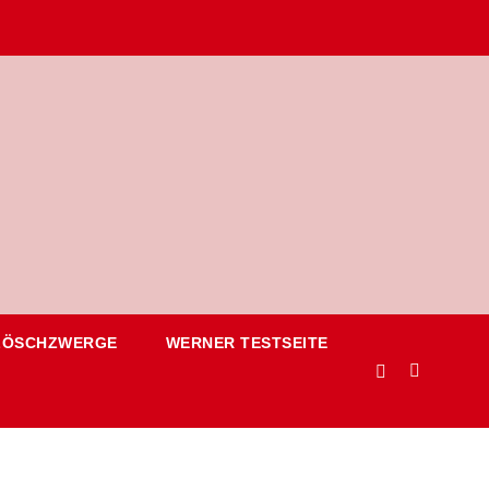
LÖSCHZWERGE
WERNER TESTSEITE