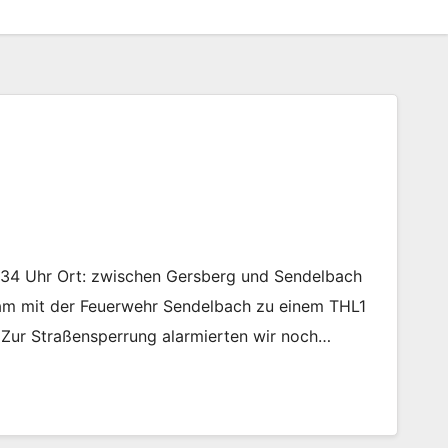
8:34 Uhr Ort: zwischen Gersberg und Sendelbach
m mit der Feuerwehr Sendelbach zu einem THL1
 Zur Straßensperrung alarmierten wir noch…