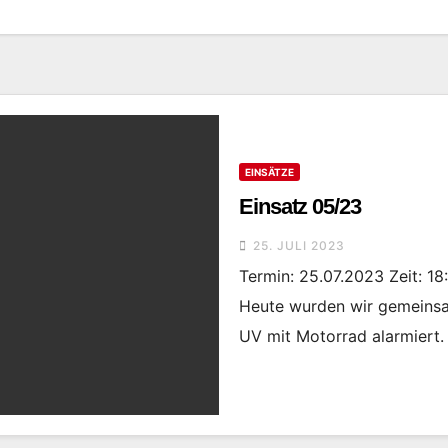
EINSÄTZE
Einsatz 05/23
25. JULI 2023
Termin: 25.07.2023 Zeit: 1
Heute wurden wir gemeinsa
UV mit Motorrad alarmiert.