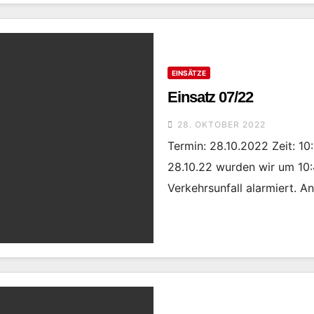
EINSÄTZE
Einsatz 07/22
28. OKTOBER 2022
Termin: 28.10.2022 Zeit: 10
28.10.22 wurden wir um 10
Verkehrsunfall alarmiert. 