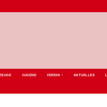
ZEUGE
JUGEND
VEREIN
AKTUELLES