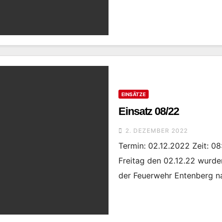
EINSÄTZE
Einsatz 08/22
2. DEZEMBER 2022
Termin: 02.12.2022 Zeit: 08
Freitag den 02.12.22 wurde
der Feuerwehr Entenberg n