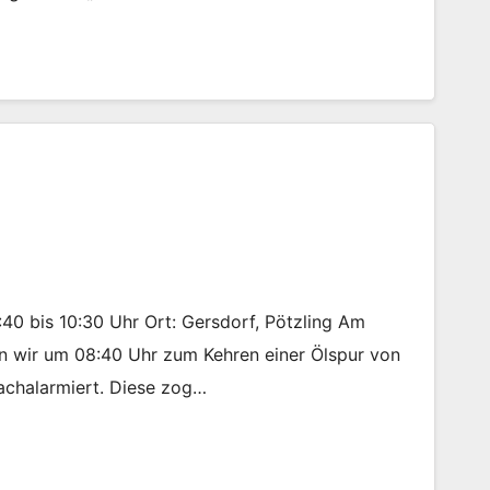
:40 bis 10:30 Uhr Ort: Gersdorf, Pötzling Am
n wir um 08:40 Uhr zum Kehren einer Ölspur von
achalarmiert. Diese zog…