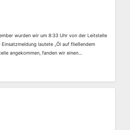
mber wurden wir um 8:33 Uhr von der Leitstelle
e Einsatzmeldung lautete „Öl auf fließendem
stelle angekommen, fanden wir einen…