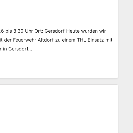
:26 bis 8:30 Uhr Ort: Gersdorf Heute wurden wir
t der Feuerwehr Altdorf zu einem THL Einsatz mit
r in Gersdorf…