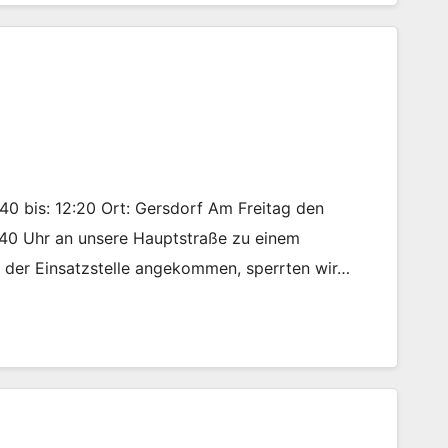
:40 bis: 12:20 Ort: Gersdorf Am Freitag den
:40 Uhr an unsere Hauptstraße zu einem
An der Einsatzstelle angekommen, sperrten wir…