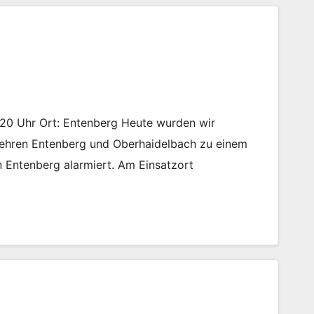
6:20 Uhr Ort: Entenberg Heute wurden wir
ehren Entenberg und Oberhaidelbach zu einem
in Entenberg alarmiert. Am Einsatzort