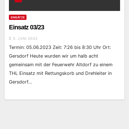
EINSÄTZE
Einsatz 03/23
5. JUNI 2023
Termin: 05.06.2023 Zeit: 7:26 bis 8:30 Uhr Ort:
Gersdorf Heute wurden wir um halb acht
gemeinsam mit der Feuerwehr Altdorf zu einem
THL Einsatz mit Rettungskorb und Drehleiter in
Gersdorf…