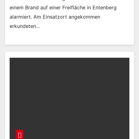
einem Brand auf einer Freifläche in Entenberg
alarmiert. Am Einsatzort angekommen
erkundeten…