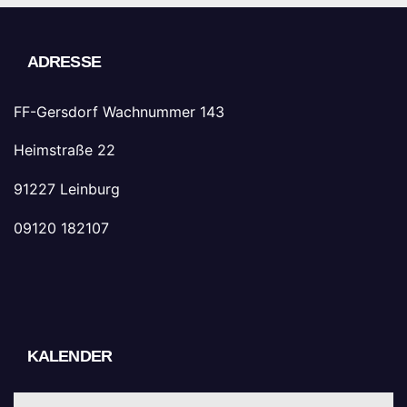
ADRESSE
FF-Gersdorf Wachnummer 143
Heimstraße 22
91227 Leinburg
09120 182107
KALENDER