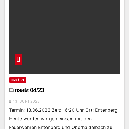
EINSÄTZE
Einsatz 04/23
13. JUNI 2023
Termin: 13.06.2023 Zeit: 16:20 Uhr Ort: Entenberg
Heute wurden wir gemeinsam mit den
Feuerwehren Entenberg und Oberhaidelbach zu