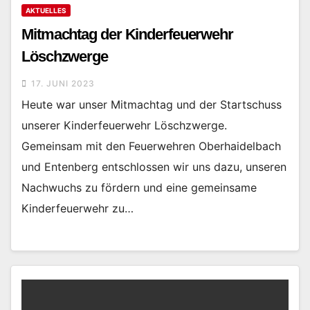
AKTUELLES
Mitmachtag der Kinderfeuerwehr
Löschzwerge
17. JUNI 2023
Heute war unser Mitmachtag und der Startschuss
unserer Kinderfeuerwehr Löschzwerge.
Gemeinsam mit den Feuerwehren Oberhaidelbach
und Entenberg entschlossen wir uns dazu, unseren
Nachwuchs zu fördern und eine gemeinsame
Kinderfeuerwehr zu…