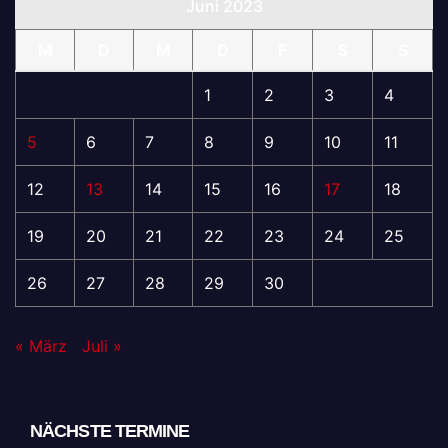
Juni 2023
M
D
M
D
F
S
S
1
2
3
4
5
6
7
8
9
10
11
12
13
14
15
16
17
18
19
20
21
22
23
24
25
26
27
28
29
30
« März
Juli »
NÄCHSTE TERMINE