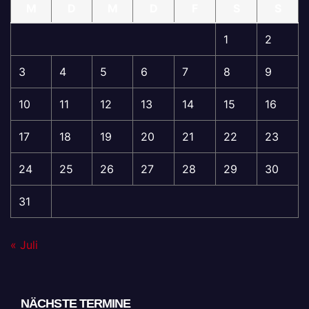
M
D
M
D
F
S
S
1
2
3
4
5
6
7
8
9
10
11
12
13
14
15
16
17
18
19
20
21
22
23
24
25
26
27
28
29
30
31
« Juli
NÄCHSTE TERMINE