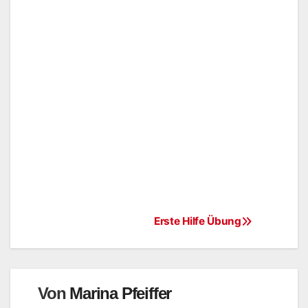
Erste Hilfe Übung
Von
Marina Pfeiffer