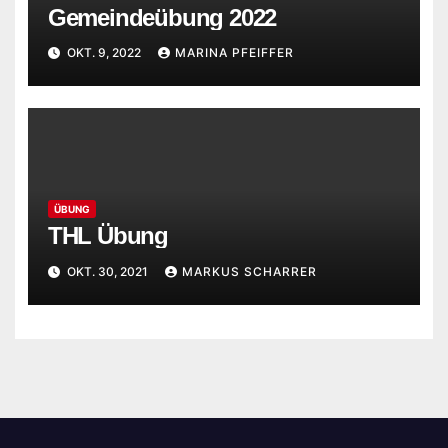
Gemeindeübung 2022
OKT. 9, 2022
MARINA PFEIFFER
ÜBUNG
THL Übung
OKT. 30, 2021
MARKUS SCHARRER