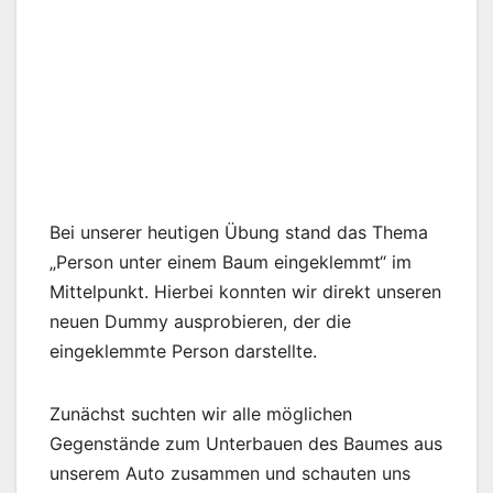
Bei unserer heutigen Übung stand das Thema
„Person unter einem Baum eingeklemmt“ im
Mittelpunkt. Hierbei konnten wir direkt unseren
neuen Dummy ausprobieren, der die
eingeklemmte Person darstellte.
Zunächst suchten wir alle möglichen
Gegenstände zum Unterbauen des Baumes aus
unserem Auto zusammen und schauten uns