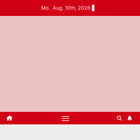
Mo.. Aug. 10th, 2026