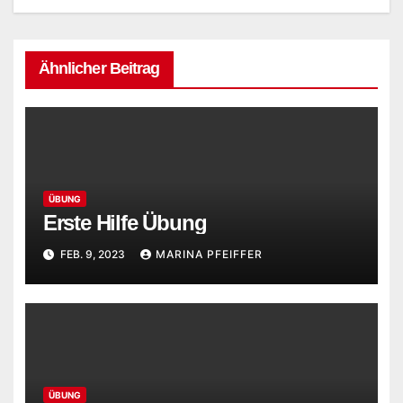
Ähnlicher Beitrag
ÜBUNG
Erste Hilfe Übung
FEB. 9, 2023
MARINA PFEIFFER
ÜBUNG