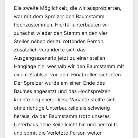
Die zweite Möglichkeit, die wir ausprobierten,
war mit dem Spreizer den Baumstamm
hochzustemmen. Hierfür unterbauten wir
zunächst wieder den Stamm an den vier
Stellen neben der zu rettenden Person.
Zusätzlich veränderte sich das
Ausgangsszenario jetzt zu einer steilen
Hanglage hin, weshalb wir den Baumstamm mit
einem Stahlseil vor dem Hinabrollen sicherten.
Der Spreizer wurde am einen Ende des
Baumes angesetzt und das Hochspreizen
konnte beginnen. Diese Variante stellte sich
ohne richtige Unterbaukeile als schwierig
heraus, da der Baumstamm trotz unseres
Unterbaus ohne Keile leicht hin und her rollte
und somit die Verletzte Person weiter