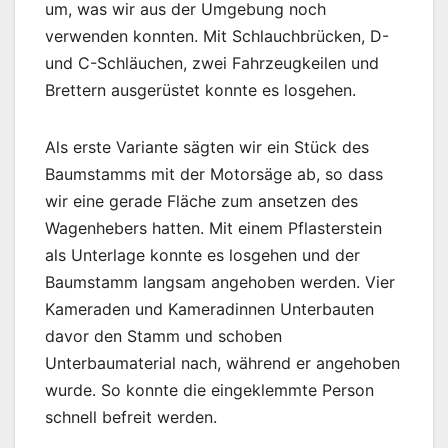
um, was wir aus der Umgebung noch
verwenden konnten. Mit Schlauchbrücken, D-
und C-Schläuchen, zwei Fahrzeugkeilen und
Brettern ausgerüstet konnte es losgehen.
Als erste Variante sägten wir ein Stück des
Baumstamms mit der Motorsäge ab, so dass
wir eine gerade Fläche zum ansetzen des
Wagenhebers hatten. Mit einem Pflasterstein
als Unterlage konnte es losgehen und der
Baumstamm langsam angehoben werden. Vier
Kameraden und Kameradinnen Unterbauten
davor den Stamm und schoben
Unterbaumaterial nach, während er angehoben
wurde. So konnte die eingeklemmte Person
schnell befreit werden.