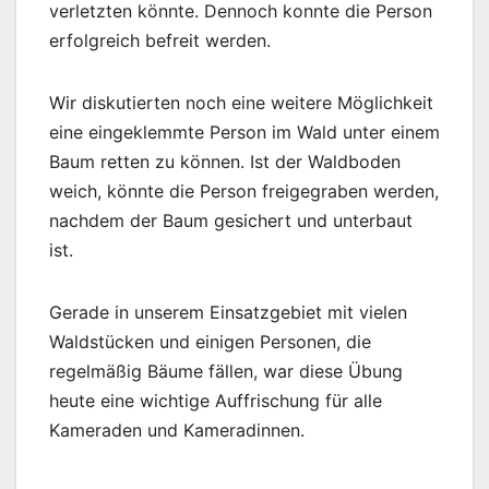
verletzten könnte. Dennoch konnte die Person
erfolgreich befreit werden.
Wir diskutierten noch eine weitere Möglichkeit
eine eingeklemmte Person im Wald unter einem
Baum retten zu können. Ist der Waldboden
weich, könnte die Person freigegraben werden,
nachdem der Baum gesichert und unterbaut
ist.
Gerade in unserem Einsatzgebiet mit vielen
Waldstücken und einigen Personen, die
regelmäßig Bäume fällen, war diese Übung
heute eine wichtige Auffrischung für alle
Kameraden und Kameradinnen.