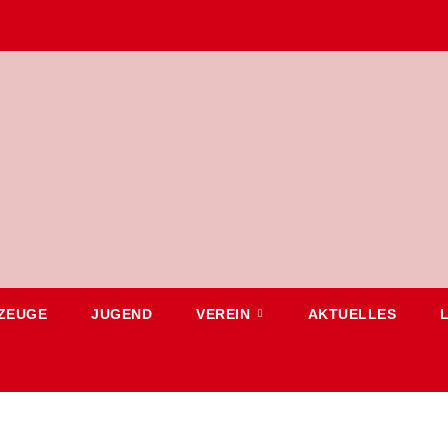
ZEUGE
JUGEND
VEREIN
AKTUELLES