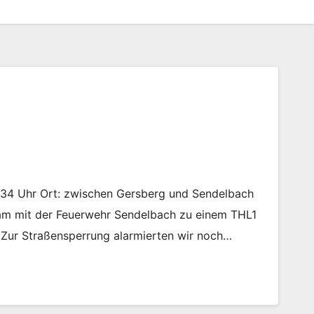
8:34 Uhr Ort: zwischen Gersberg und Sendelbach
m mit der Feuerwehr Sendelbach zu einem THL1
 Zur Straßensperrung alarmierten wir noch…