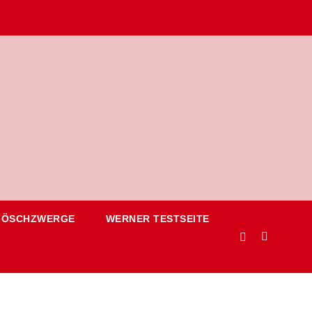
LÖSCHZWERGE
WERNER TESTSEITE