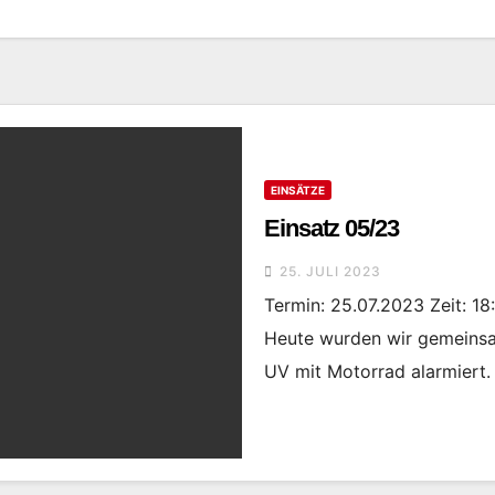
EINSÄTZE
Einsatz 05/23
25. JULI 2023
Termin: 25.07.2023 Zeit: 1
Heute wurden wir gemeinsa
UV mit Motorrad alarmiert.