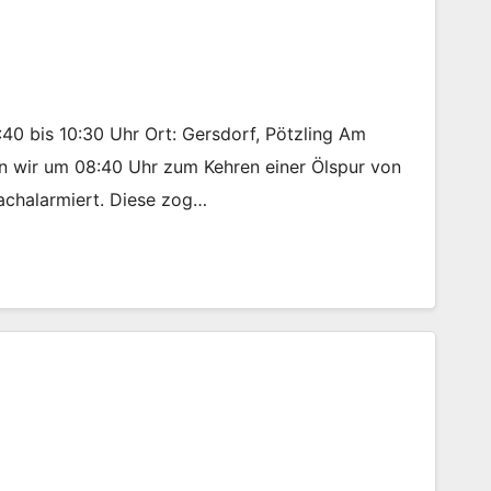
:40 bis 10:30 Uhr Ort: Gersdorf, Pötzling Am
n wir um 08:40 Uhr zum Kehren einer Ölspur von
achalarmiert. Diese zog…