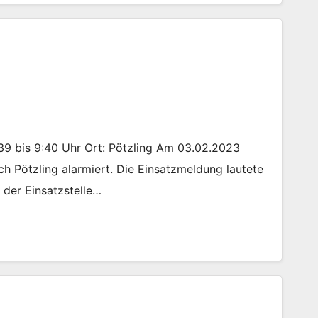
:39 bis 9:40 Uhr Ort: Pötzling Am 03.02.2023
h Pötzling alarmiert. Die Einsatzmeldung lautete
n der Einsatzstelle…