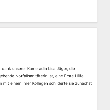
dank unserer Kameradin Lisa Jäger, die
hende Notfallsanitäterin ist, eine Erste Hilfe
mit einem ihrer Kollegen schilderte sie zunächst