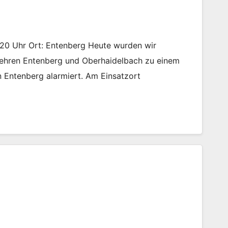
6:20 Uhr Ort: Entenberg Heute wurden wir
ehren Entenberg und Oberhaidelbach zu einem
in Entenberg alarmiert. Am Einsatzort