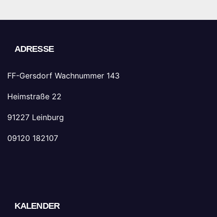
ADRESSE
FF-Gersdorf Wachnummer 143
Heimstraße 22
91227 Leinburg
09120 182107
KALENDER