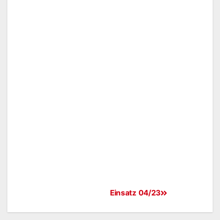
Einsatz 04/23