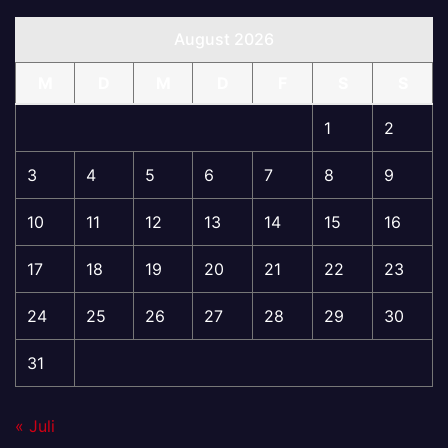
August 2026
M
D
M
D
F
S
S
1
2
3
4
5
6
7
8
9
10
11
12
13
14
15
16
17
18
19
20
21
22
23
24
25
26
27
28
29
30
31
« Juli