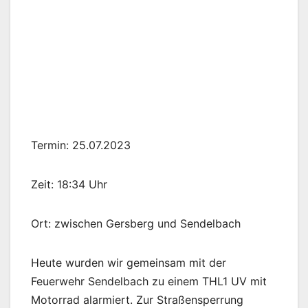
Termin: 25.07.2023
Zeit: 18:34 Uhr
Ort: zwischen Gersberg und Sendelbach
Heute wurden wir gemeinsam mit der
Feuerwehr Sendelbach zu einem THL1 UV mit
Motorrad alarmiert. Zur Straßensperrung