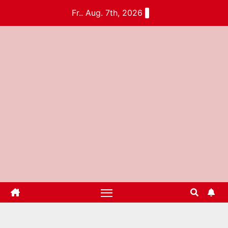
Fr.. Aug. 7th, 2026