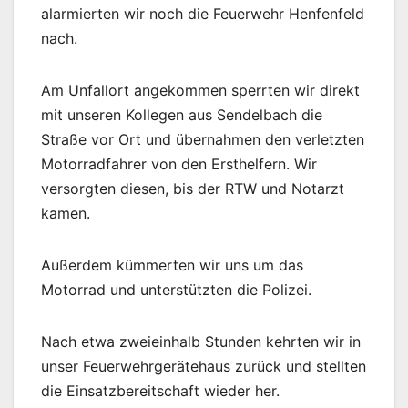
alarmierten wir noch die Feuerwehr Henfenfeld
nach.
Am Unfallort angekommen sperrten wir direkt
mit unseren Kollegen aus Sendelbach die
Straße vor Ort und übernahmen den verletzten
Motorradfahrer von den Ersthelfern. Wir
versorgten diesen, bis der RTW und Notarzt
kamen.
Außerdem kümmerten wir uns um das
Motorrad und unterstützten die Polizei.
Nach etwa zweieinhalb Stunden kehrten wir in
unser Feuerwehrgerätehaus zurück und stellten
die Einsatzbereitschaft wieder her.