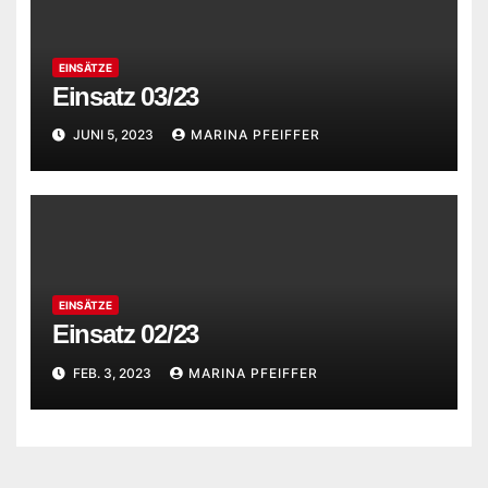
EINSÄTZE
Einsatz 03/23
JUNI 5, 2023
MARINA PFEIFFER
EINSÄTZE
Einsatz 02/23
FEB. 3, 2023
MARINA PFEIFFER