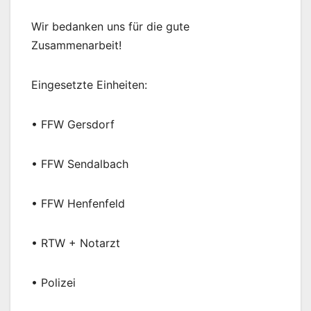
Wir bedanken uns für die gute
Zusammenarbeit!
Eingesetzte Einheiten:
• FFW Gersdorf
• FFW Sendalbach
• FFW Henfenfeld
• RTW + Notarzt
• Polizei