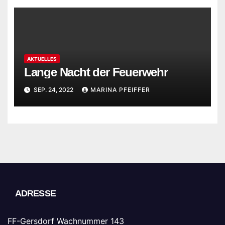
AKTUELLES
Lange Nacht der Feuerwehr
SEP. 24, 2022
MARINA PFEIFFER
ADRESSE
FF-Gersdorf Wachnummer 143