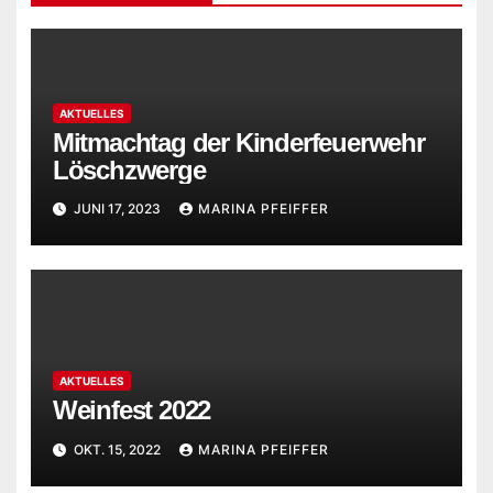
AKTUELLES
Mitmachtag der Kinderfeuerwehr
Löschzwerge
JUNI 17, 2023
MARINA PFEIFFER
AKTUELLES
Weinfest 2022
OKT. 15, 2022
MARINA PFEIFFER