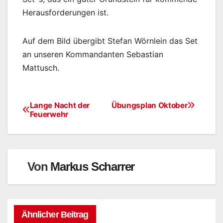
Herausforderungen ist.
Auf dem Bild übergibt Stefan Wörnlein das Set
an unseren Kommandanten Sebastian
Mattusch.
Lange Nacht der
Übungsplan Oktober
Feuerwehr
Von
Markus Scharrer
Ähnlicher Beitrag