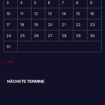
3
4
5
6
7
8
9
10
11
12
13
14
15
16
17
18
19
20
21
22
23
24
25
26
27
28
29
30
31
« Juli
NÄCHSTE TERMINE