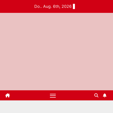
Do.. Aug. 6th, 2026