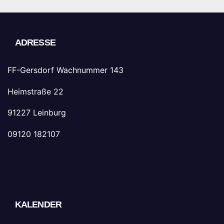
ADRESSE
FF-Gersdorf Wachnummer 143
Heimstraße 22
91227 Leinburg
09120 182107
KALENDER