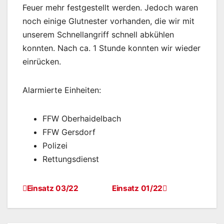
Feuer mehr festgestellt werden. Jedoch waren
noch einige Glutnester vorhanden, die wir mit
unserem Schnellangriff schnell abkühlen
konnten. Nach ca. 1 Stunde konnten wir wieder
einrücken.
Alarmierte Einheiten:
FFW Oberhaidelbach
FFW Gersdorf
Polizei
Rettungsdienst
Einsatz 03/22
Einsatz 01/22