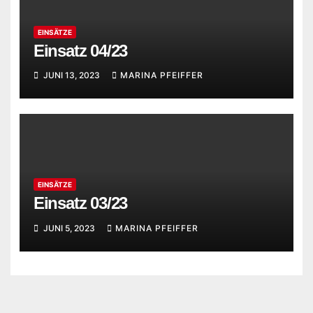
EINSÄTZE
Einsatz 04/23
JUNI 13, 2023
MARINA PFEIFFER
EINSÄTZE
Einsatz 03/23
JUNI 5, 2023
MARINA PFEIFFER