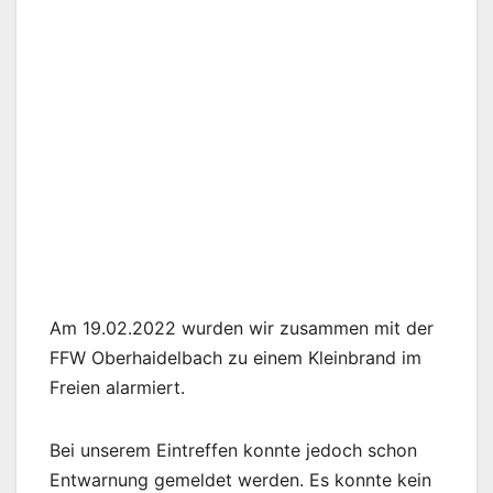
Am 19.02.2022 wurden wir zusammen mit der
FFW Oberhaidelbach zu einem Kleinbrand im
Freien alarmiert.
Bei unserem Eintreffen konnte jedoch schon
Entwarnung gemeldet werden. Es konnte kein