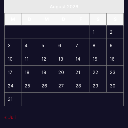
August 2026
M
D
M
D
F
S
S
1
2
3
4
5
6
7
8
9
10
11
12
13
14
15
16
17
18
19
20
21
22
23
24
25
26
27
28
29
30
31
« Juli