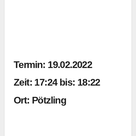
Termin: 19.02.2022
Zeit: 17:24 bis: 18:22
Ort: Pötzling