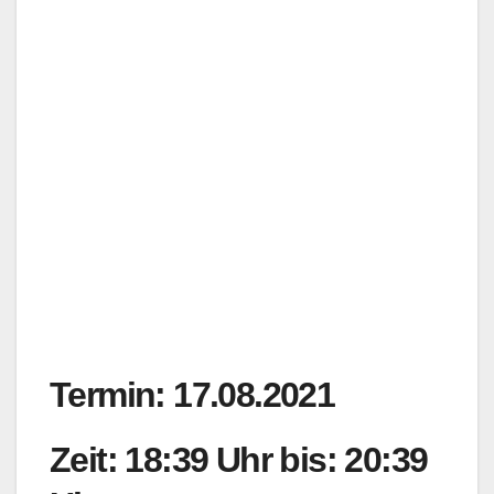
Termin: 17.08.2021
Zeit: 18:39 Uhr bis: 20:39