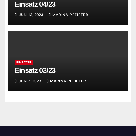
Einsatz 04/23
JUNI 13, 2023
MARINA PFEIFFER
EINSÄTZE
Einsatz 03/23
JUNI 5, 2023
MARINA PFEIFFER