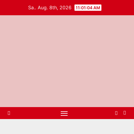
Sa.. Aug. 8th, 2026
11:01:04 AM