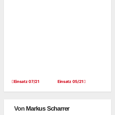
Einsatz 07/21
Einsatz 05/21
Von
Markus Scharrer