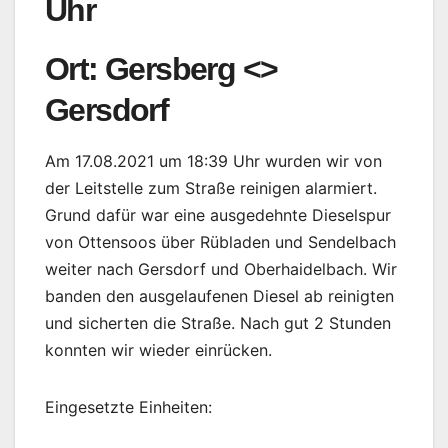
Uhr
Ort: Gersberg <>
Gersdorf
Am 17.08.2021 um 18:39 Uhr wurden wir von
der Leitstelle zum Straße reinigen alarmiert.
Grund dafür war eine ausgedehnte Dieselspur
von Ottensoos über Rübladen und Sendelbach
weiter nach Gersdorf und Oberhaidelbach. Wir
banden den ausgelaufenen Diesel ab reinigten
und sicherten die Straße. Nach gut 2 Stunden
konnten wir wieder einrücken.
Eingesetzte Einheiten: