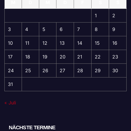
M
D
M
D
F
S
S
1
2
3
4
5
6
7
8
9
10
11
12
13
14
15
16
17
18
19
20
21
22
23
24
25
26
27
28
29
30
31
« Juli
NÄCHSTE TERMINE