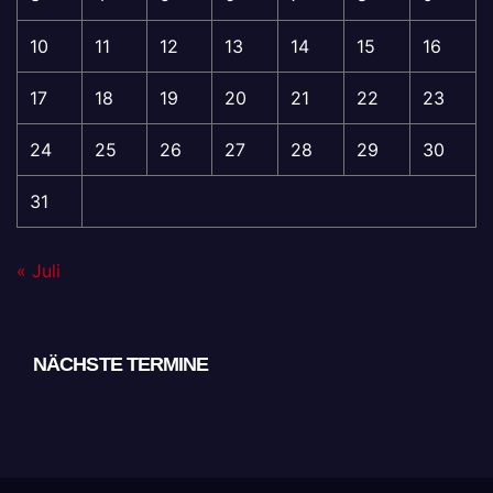
10
11
12
13
14
15
16
17
18
19
20
21
22
23
24
25
26
27
28
29
30
31
« Juli
NÄCHSTE TERMINE