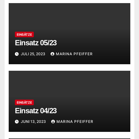
EINSÄTZE
Einsatz 05/23
JULI 25, 2023
MARINA PFEIFFER
EINSÄTZE
Einsatz 04/23
JUNI 13, 2023
MARINA PFEIFFER