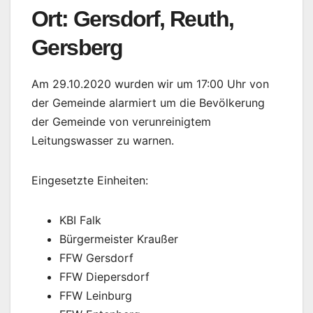
Ort: Gersdorf, Reuth,
Gersberg
Am 29.10.2020 wurden wir um 17:00 Uhr von
der Gemeinde alarmiert um die Bevölkerung
der Gemeinde von verunreinigtem
Leitungswasser zu warnen.
Eingesetzte Einheiten:
KBI Falk
Bürgermeister Kraußer
FFW Gersdorf
FFW Diepersdorf
FFW Leinburg