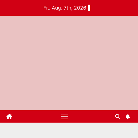
Fr.. Aug. 7th, 2026