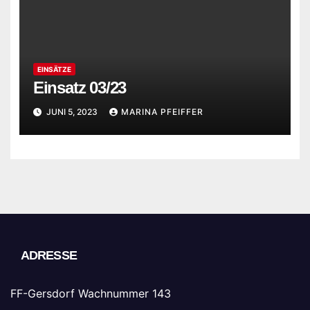
EINSÄTZE
Einsatz 03/23
JUNI 5, 2023
MARINA PFEIFFER
ADRESSE
FF-Gersdorf Wachnummer 143