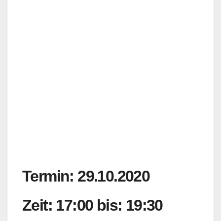
Termin: 29.10.2020
Zeit: 17:00 bis: 19:30